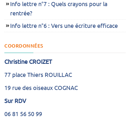
Info lettre n°7 : Quels crayons pour la
rentrée?
Info lettre n°6 : Vers une écriture efficace
COORDONNÉES
Christine CROIZET
77 place Thiers ROUILLAC
19 rue des oiseaux COGNAC
Sur RDV
06 81 56 50 99