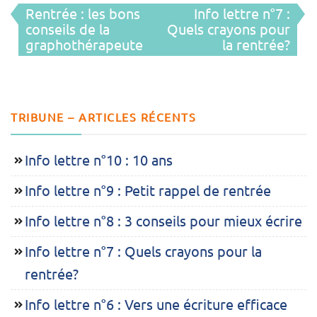
Rentrée : les bons
Info lettre n°7 :
de
conseils de la
Quels crayons pour
graphothérapeute
la rentrée?
l’article
TRIBUNE – ARTICLES RÉCENTS
Info lettre n°10 : 10 ans
Info lettre n°9 : Petit rappel de rentrée
Info lettre n°8 : 3 conseils pour mieux écrire
Info lettre n°7 : Quels crayons pour la
rentrée?
Info lettre n°6 : Vers une écriture efficace