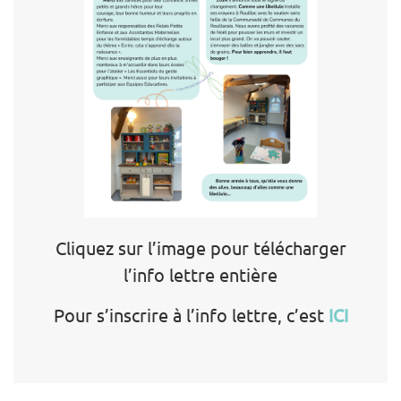
Cliquez sur l’image pour télécharger
l’info lettre entière
Pour s’inscrire à l’info lettre, c’est
ICI
Navigation