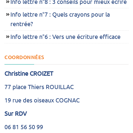
Info lettre n°8 : 3 conseils pour mieux écrire
Info lettre n°7 : Quels crayons pour la
rentrée?
Info lettre n°6 : Vers une écriture efficace
COORDONNÉES
Christine CROIZET
77 place Thiers ROUILLAC
19 rue des oiseaux COGNAC
Sur RDV
06 81 56 50 99