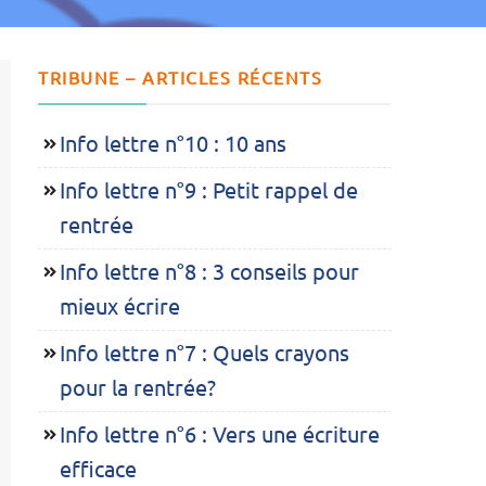
TRIBUNE – ARTICLES RÉCENTS
Info lettre n°10 : 10 ans
Info lettre n°9 : Petit rappel de
rentrée
Info lettre n°8 : 3 conseils pour
mieux écrire
Info lettre n°7 : Quels crayons
pour la rentrée?
Info lettre n°6 : Vers une écriture
efficace