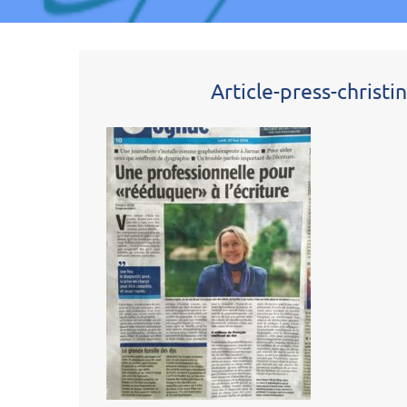
Article-press-christ