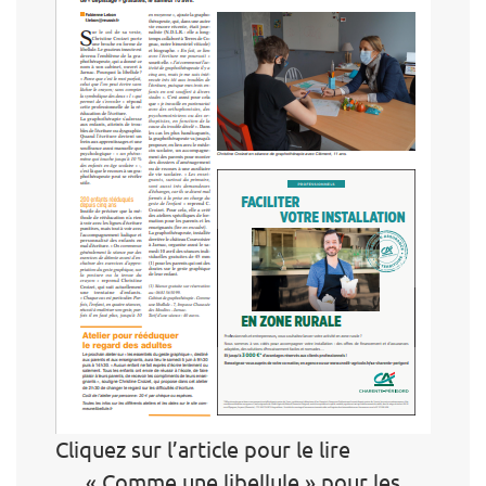
Cliquez sur l’article pour le lire
« Comme une libellule » pour les