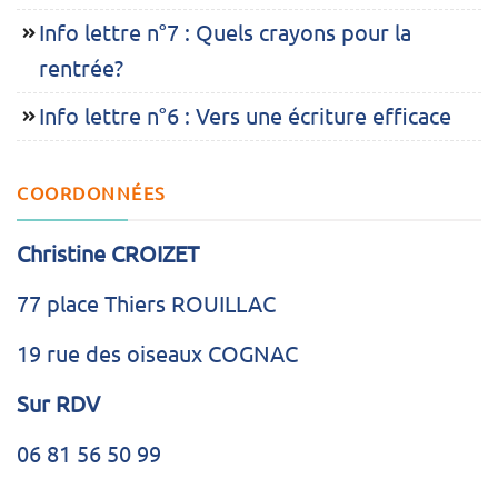
Info lettre n°7 : Quels crayons pour la
rentrée?
Info lettre n°6 : Vers une écriture efficace
COORDONNÉES
Christine CROIZET
77 place Thiers ROUILLAC
19 rue des oiseaux COGNAC
Sur RDV
06 81 56 50 99