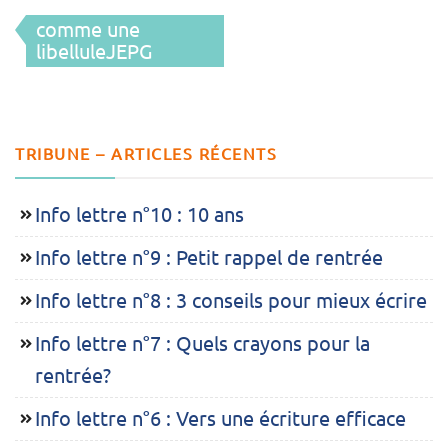
Navigation
comme une
de
libelluleJEPG
l’article
TRIBUNE – ARTICLES RÉCENTS
Info lettre n°10 : 10 ans
Info lettre n°9 : Petit rappel de rentrée
Info lettre n°8 : 3 conseils pour mieux écrire
Info lettre n°7 : Quels crayons pour la
rentrée?
Info lettre n°6 : Vers une écriture efficace