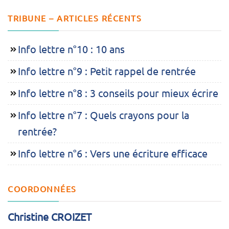
TRIBUNE – ARTICLES RÉCENTS
Info lettre n°10 : 10 ans
Info lettre n°9 : Petit rappel de rentrée
Info lettre n°8 : 3 conseils pour mieux écrire
Info lettre n°7 : Quels crayons pour la
rentrée?
Info lettre n°6 : Vers une écriture efficace
COORDONNÉES
Christine CROIZET