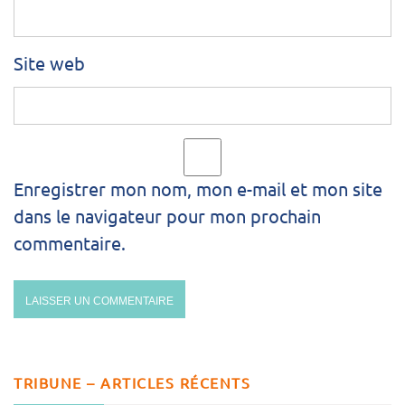
Site web
Enregistrer mon nom, mon e-mail et mon site
dans le navigateur pour mon prochain
commentaire.
TRIBUNE – ARTICLES RÉCENTS