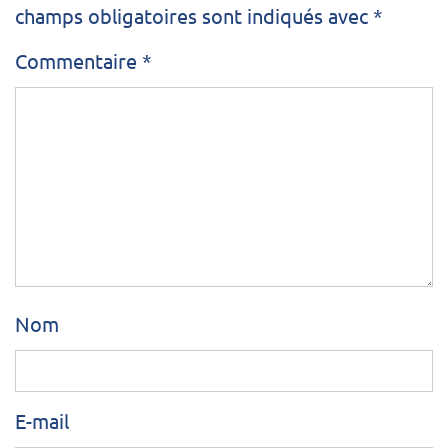
champs obligatoires sont indiqués avec
*
Commentaire
*
Nom
E-mail