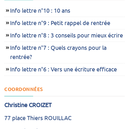
Info lettre n°10 : 10 ans
Info lettre n°9 : Petit rappel de rentrée
Info lettre n°8 : 3 conseils pour mieux écrire
Info lettre n°7 : Quels crayons pour la
rentrée?
Info lettre n°6 : Vers une écriture efficace
COORDONNÉES
Christine CROIZET
77 place Thiers ROUILLAC