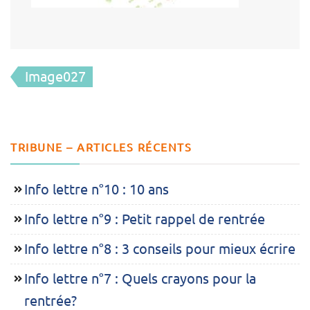
Navigation
Image027
de
l’article
TRIBUNE – ARTICLES RÉCENTS
Info lettre n°10 : 10 ans
Info lettre n°9 : Petit rappel de rentrée
Info lettre n°8 : 3 conseils pour mieux écrire
Info lettre n°7 : Quels crayons pour la
rentrée?