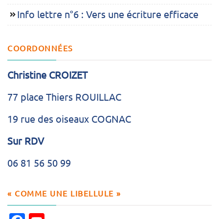
Info lettre n°6 : Vers une écriture efficace
COORDONNÉES
Christine CROIZET
77 place Thiers ROUILLAC
19 rue des oiseaux COGNAC
Sur RDV
06 81 56 50 99
« COMME UNE LIBELLULE »