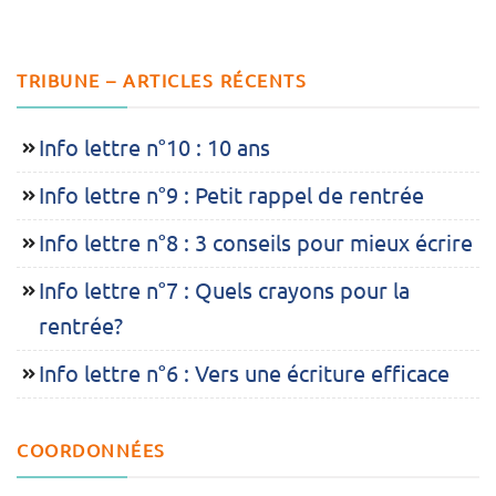
TRIBUNE – ARTICLES RÉCENTS
Info lettre n°10 : 10 ans
Info lettre n°9 : Petit rappel de rentrée
Info lettre n°8 : 3 conseils pour mieux écrire
Info lettre n°7 : Quels crayons pour la
rentrée?
Info lettre n°6 : Vers une écriture efficace
COORDONNÉES