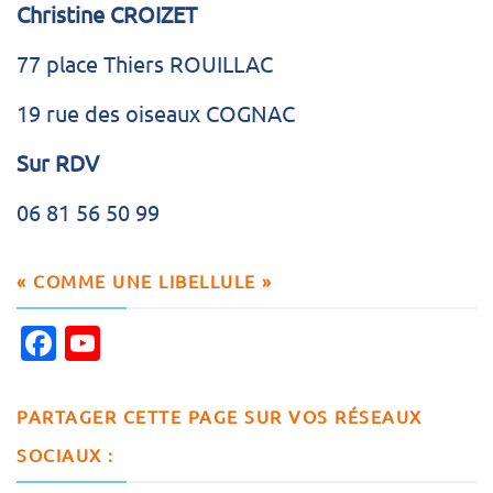
Christine CROIZET
77 place Thiers ROUILLAC
19 rue des oiseaux COGNAC
Sur RDV
06 81 56 50 99
« COMME UNE LIBELLULE »
Facebook
YouTube
Channel
PARTAGER CETTE PAGE SUR VOS RÉSEAUX
SOCIAUX :