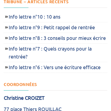
TRIBUNE – ARTICLES RÉCENTS
Info lettre n°10 : 10 ans
Info lettre n°9 : Petit rappel de rentrée
Info lettre n°8 : 3 conseils pour mieux écrire
Info lettre n°7 : Quels crayons pour la
rentrée?
Info lettre n°6 : Vers une écriture efficace
COORDONNÉES
Christine CROIZET
77 place Thiers ROUILLAC