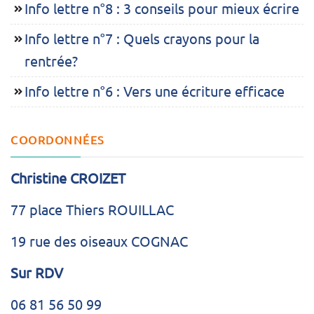
Info lettre n°8 : 3 conseils pour mieux écrire
Info lettre n°7 : Quels crayons pour la
rentrée?
Info lettre n°6 : Vers une écriture efficace
COORDONNÉES
Christine CROIZET
77 place Thiers ROUILLAC
19 rue des oiseaux COGNAC
Sur RDV
06 81 56 50 99