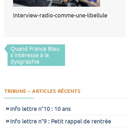
Interview-radio-comme-une-libellule
Navigation
Quand France Bleu
de
s’intéresse à la
dysgraphie
l’article
TRIBUNE – ARTICLES RÉCENTS
Info lettre n°10 : 10 ans
Info lettre n°9 : Petit rappel de rentrée