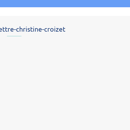
ettre-christine-croizet