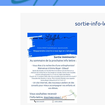
sortie-info-l