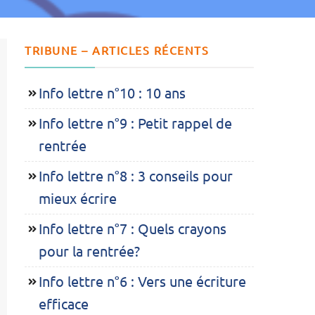
TRIBUNE – ARTICLES RÉCENTS
Info lettre n°10 : 10 ans
Info lettre n°9 : Petit rappel de
rentrée
Info lettre n°8 : 3 conseils pour
mieux écrire
Info lettre n°7 : Quels crayons
pour la rentrée?
Info lettre n°6 : Vers une écriture
efficace