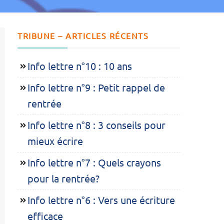
TRIBUNE – ARTICLES RÉCENTS
Info lettre n°10 : 10 ans
Info lettre n°9 : Petit rappel de
rentrée
Info lettre n°8 : 3 conseils pour
mieux écrire
Info lettre n°7 : Quels crayons
pour la rentrée?
Info lettre n°6 : Vers une écriture
efficace