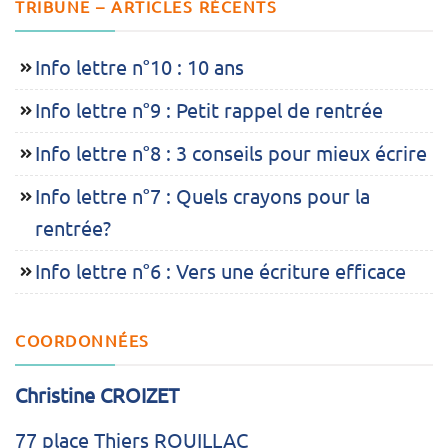
TRIBUNE – ARTICLES RÉCENTS
Info lettre n°10 : 10 ans
Info lettre n°9 : Petit rappel de rentrée
Info lettre n°8 : 3 conseils pour mieux écrire
Info lettre n°7 : Quels crayons pour la
rentrée?
Info lettre n°6 : Vers une écriture efficace
COORDONNÉES
Christine CROIZET
77 place Thiers ROUILLAC